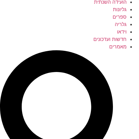
הועידה השנתית
גליונות
ספרים
גלריה
וידאו
חדשות ועדכונים
מאמרים
Searc
..