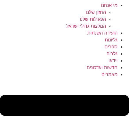
מי אנחנו
החזון שלנו
הפעילות שלנו
המלצות גדולי ישראל
הועידה השנתית
גליונות
ספרים
גלריה
וידאו
חדשות ועדכונים
מאמרים