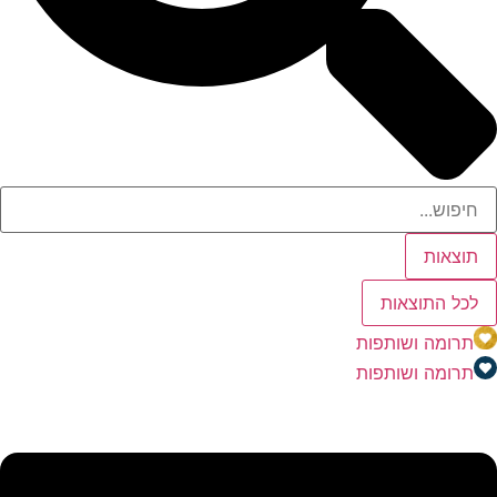
תוצאות
לכל התוצאות
תרומה ושותפות
תרומה ושותפות