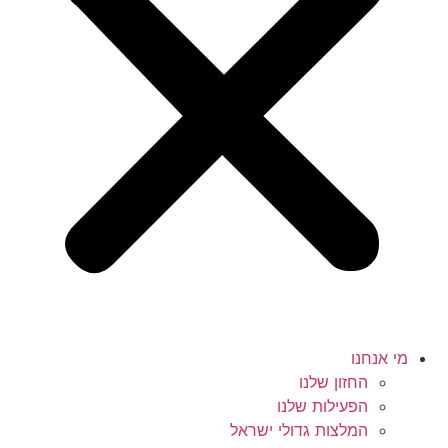
מי אנחנו
החזון שלנו
הפעילות שלנו
המלצות גדולי ישראל