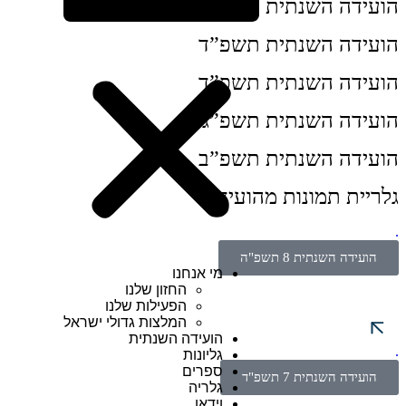
הועידה השנתית תשפ”ה
הועידה השנתית תשפ”ד
הועידה השנתית תשפ”ד
הועידה השנתית תשפ”ג
הועידה השנתית תשפ”ב
גלריית תמונות מהועידות
.
הועידה השנתית 8 תשפ"ה
מי אנחנו
החזון שלנו
הפעילות שלנו
המלצות גדולי ישראל
הועידה השנתית
.
גליונות
ספרים
הועידה השנתית 7 תשפ"ד
גלריה
וידאו