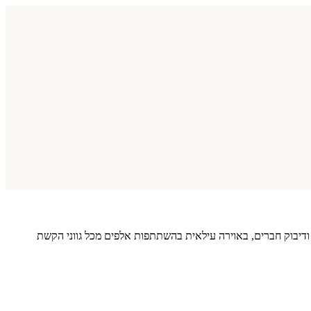
 ודיבוק חברים, באוירה עילאית בהשתתפות אלפים מכל גווני הקשת