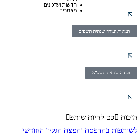
חדשות ועדכונים
מאמרים
.
תמונות ועידה שנתית תשפ"ב
.
ועידה שנתית תשפ"א
הזכות כם להיות שותפ
לשותפות בהדפסת והפצת הגליון החודשי