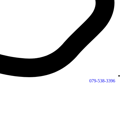
079-538-3396