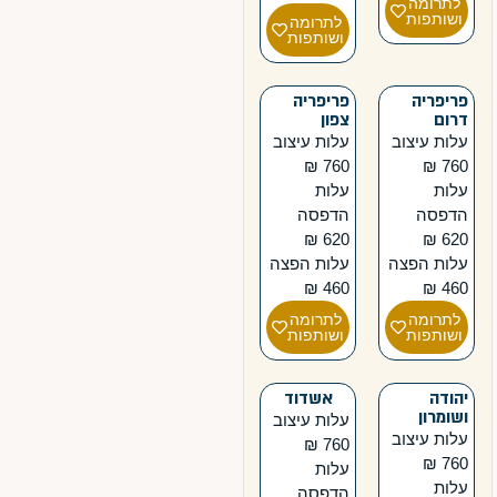
לתרומה
ושותפות
לתרומה
ושותפות
פריפריה
פריפריה
דרום
צפון
עלות עיצוב
עלות עיצוב
760 ₪
760 ₪
עלות
עלות
הדפסה
הדפסה
620 ₪
620 ₪
עלות הפצה
עלות הפצה
460 ₪
460 ₪
לתרומה
לתרומה
ושותפות
ושותפות
יהודה
אשדוד
ושומרון
עלות עיצוב
עלות עיצוב
760 ₪
760 ₪
עלות
עלות
הדפסה