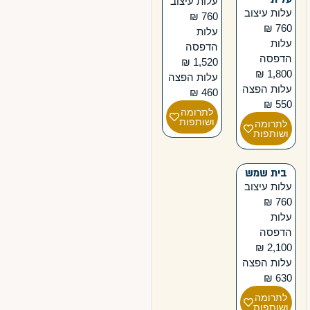
עלות עיצוב
עלות עיצוב
760 ₪
760 ₪
עלות
עלות
הדפסה
הדפסה
1,520 ₪
1,800 ₪
עלות הפצה
עלות הפצה
460 ₪
550 ₪
לתרומה
ושותפות
לתרומה
ושותפות
בית שמש
עלות עיצוב
760 ₪
עלות
הדפסה
2,100 ₪
עלות הפצה
630 ₪
לתרומה
ושותפות