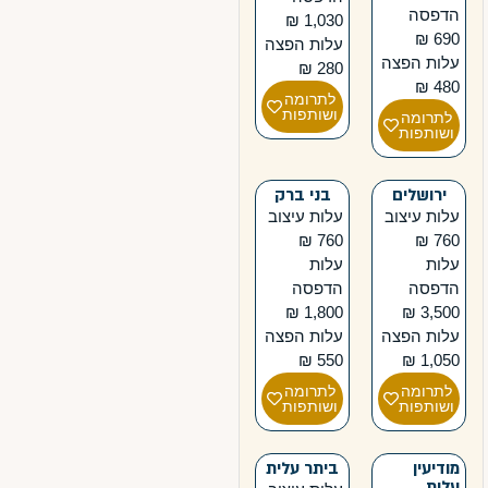
הדפסה
1,030 ₪
690 ₪
עלות הפצה
עלות הפצה
280 ₪
480 ₪
לתרומה
ושותפות
לתרומה
ושותפות
ירושלים
בני ברק
עלות עיצוב
עלות עיצוב
760 ₪
760 ₪
עלות
עלות
הדפסה
הדפסה
1,800 ₪
3,500 ₪
עלות הפצה
עלות הפצה
550 ₪
1,050 ₪
לתרומה
לתרומה
ושותפות
ושותפות
מודיעין
ביתר עלית
עלית