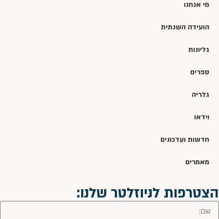
מי אנחנו
הועידה השנתית
גליונות
ספרים
גלריה
וידאו
חדשות ועדכונים
מאמרים
הצטרפות לניוזלטר שלנו: