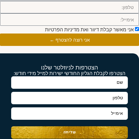
אני מאשר קבלת דיוור ואת מדיניות הפרטיות
אני רוצה להצטרף ←
הצטרפות לניוזלטר שלנו
הצטרפו לקבלת הגליון החודשי ישירות למייל מידי חודש:
שליחה