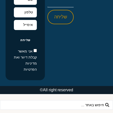
שליחה
שליחה
אני מאשר
קבלת דיוור ואת
מדיניות
הפרטיות
All right reserved©