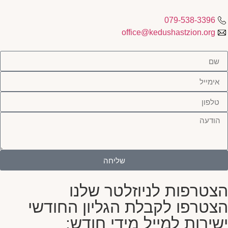
079-538-3396
office@kedushastzion.org
שליחה
הצטרפות לניוזלטר שלנו
הצטרפו לקבלת הגליון החודשי
ישירות למייל מידי חודש: