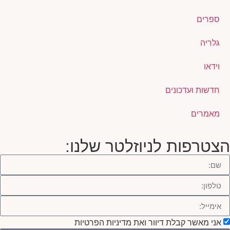
ספרים
גלריה
וידאו
חדשות ועדכונים
מאמרים
הצטרפות לניוזלטר שלנו:
אני מאשר קבלת דיוור ואת מדיניות הפרטיות