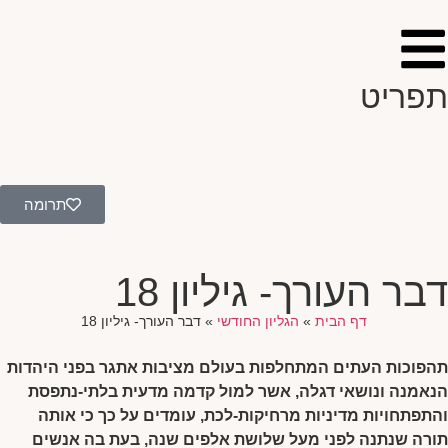
תפריט
תרומה
דבר העורך- גיליון 18
דף הבית
»
הגליון החודשי
»
דבר העורך- גיליון 18
תהפוכות העתים המתחלפות בעולם מציבות אתגר בפני היהדות
הנאמנה ונושאי דגלה, אשר למול קדמה מדעית בלתי-נתפסת
והתפתחויות מדיניות מרחיקות-לכת, עומדים על כך כי אותה
תורה שנתנה לפני מעל שלושת אלפים שנה, בעת בה אנשים