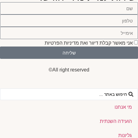
אני מאשר קבלת דיוור ואת מדיניות הפרטיות
שליחה
All right reserved©
מי אנחנו
הועידה השנתית
גליונות