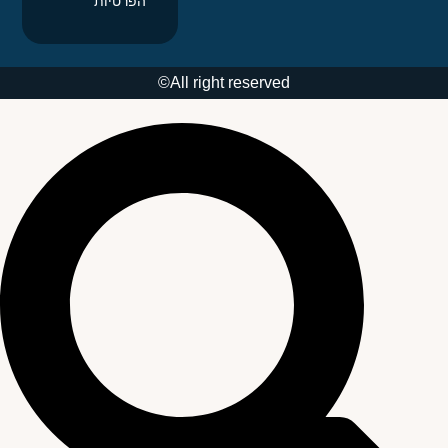
הפרטיות
All right reserved©