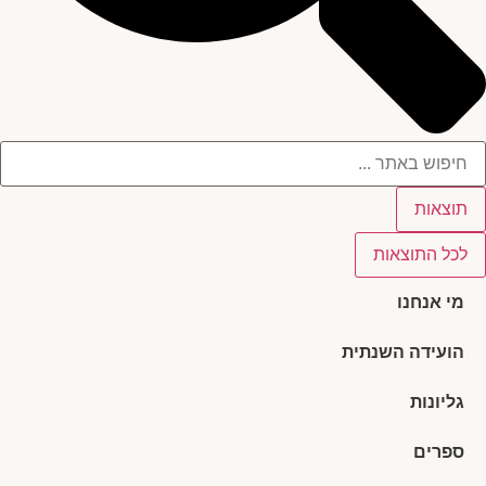
תוצאות
לכל התוצאות
מי אנחנו
הועידה השנתית
גליונות
ספרים