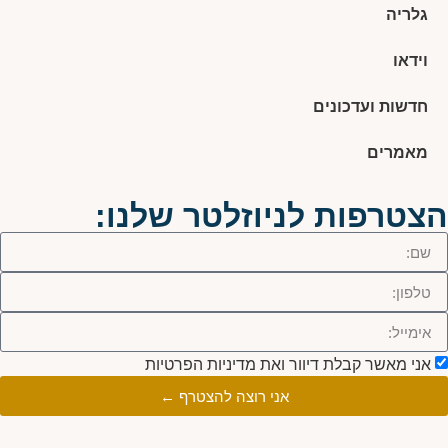
גלריה
וידאו
חדשות ועדכונים
מאמרים
הצטרפות לניוזלטר שלנו:
אני מאשר קבלת דיוור ואת מדיניות הפרטיות
אני רוצה להצטרף ←