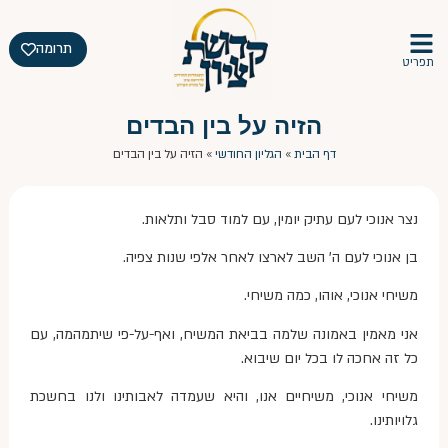
תרומה
תפריט
הזיה על בין הבדים
דף הבית
»
הגליון החודשי
»
הזיה על בין הבדים
נצר אנוכי לעם עתיק יומין, עם למוד סבל ותלאות.
בן אנוכי לעם ה' השב לארצו לאחר אלפי שנות צפיה.
משיחי אנוכי, אוהו, כמה משיחי.
אני מאמין באמונה שלמה בביאת המשיח, ואף-על-פי שיתמהמה, עם
כל זה אחכה לו בכל יום שיבוא.
משיחי אנוכי, משיחיים אנו, והיא שעמדה לאבותינו ולנו בחשכת
גלויותינו.