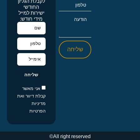
לקבלת הגליון
החודשי
ישירות למייל
מידי חודש:
שליחה
שליחה
אני מאשר
קבלת דיוור ואת
מדיניות
הפרטיות
All right reserved©