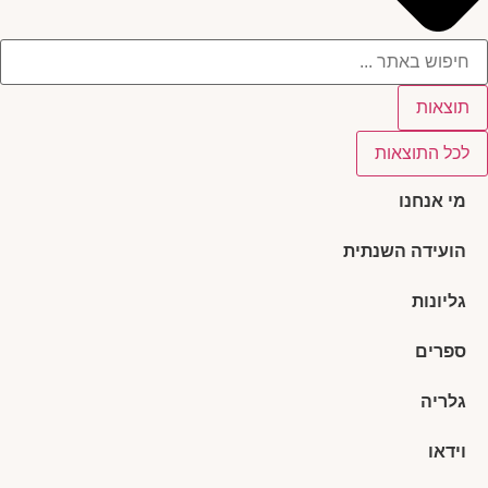
תוצאות
לכל התוצאות
מי אנחנו
הועידה השנתית
גליונות
ספרים
גלריה
וידאו