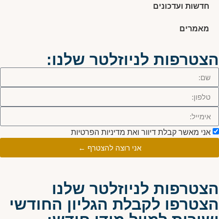
חדשות ועדכונים
מאמרים
הצטרפות לניוזלטר שלנו:
אני מאשר קבלת דיוור ואת מדיניות הפרטיות
אני רוצה להצטרף ←
הצטרפות לניוזלטר שלנו
הצטרפו לקבלת הגליון החודשי