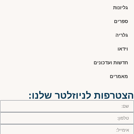
גליונות
ספרים
גלריה
וידאו
חדשות ועדכונים
מאמרים
הצטרפות לניוזלטר שלנו: