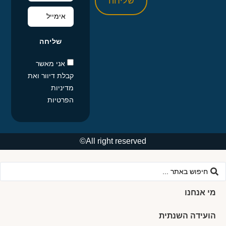
שליחה
שליחה
אני מאשר
קבלת דיוור ואת
מדיניות
הפרטיות
All right reserved©
מי אנחנו
הועידה השנתית