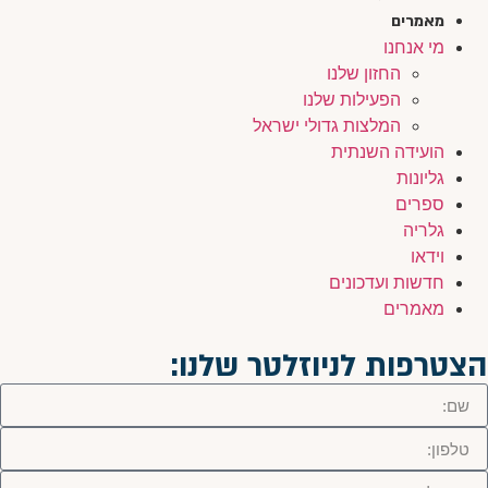
מאמרים
מי אנחנו
החזון שלנו
הפעילות שלנו
המלצות גדולי ישראל
הועידה השנתית
גליונות
ספרים
גלריה
וידאו
חדשות ועדכונים
מאמרים
הצטרפות לניוזלטר שלנו: