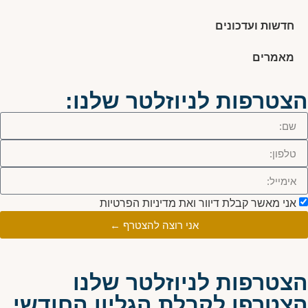
חדשות ועדכונים
מאמרים
הצטרפות לניוזלטר שלנו:
אני מאשר קבלת דיוור ואת מדיניות הפרטיות
אני רוצה להצטרף ←
הצטרפות לניוזלטר שלנו
הצטרפו לקבלת הגליון החודשי