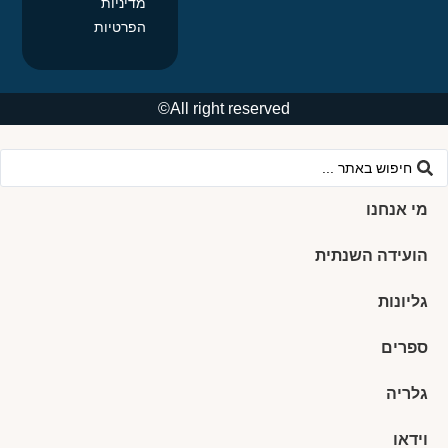
מדיניות
הפרטיות
All right reserved©
מי אנחנו
הועידה השנתית
גליונות
ספרים
גלריה
וידאו