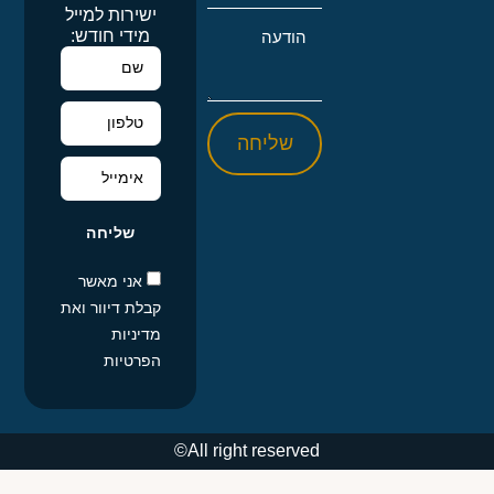
ישירות למייל
מידי חודש:
שליחה
שליחה
אני מאשר
קבלת דיוור ואת
מדיניות
הפרטיות
All right reserved©