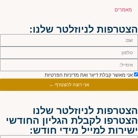
מאמרים
הצטרפות לניוזלטר שלנו:
אני מאשר קבלת דיוור ואת מדיניות הפרטיות
אני רוצה להצטרף ←
הצטרפות לניוזלטר שלנו
הצטרפו לקבלת הגליון החודשי
ישירות למייל מידי חודש: