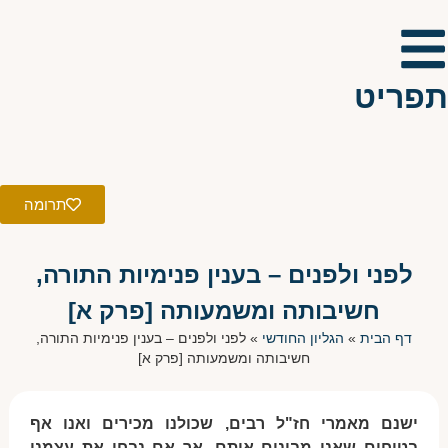
תפריט
תרומה
לפני ולפנים – בענין פנימיות התורה,
חשיבותה ומשמעותה [פרק א]
דף הבית
»
הגליון החודשי
»
לפני ולפנים – בענין פנימיות התורה,
חשיבותה ומשמעותה [פרק א]
ישנם מאמרי חז"ל רבים, שכולנו מכירים ואנו אף
בטוחים שאנו מבינים אותם. אך אם נבחן את עצמנו