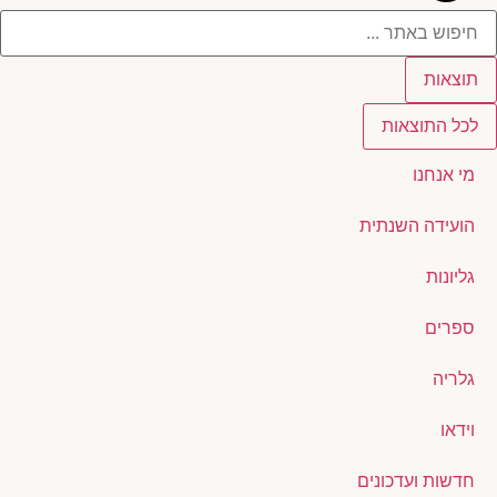
תוצאות
לכל התוצאות
מי אנחנו
הועידה השנתית
גליונות
ספרים
גלריה
וידאו
חדשות ועדכונים