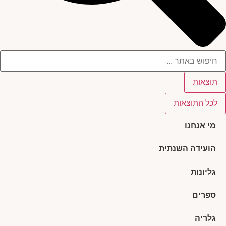
תוצאות
לכל התוצאות
מי אנחנו
הועידה השנתית
גליונות
ספרים
גלריה