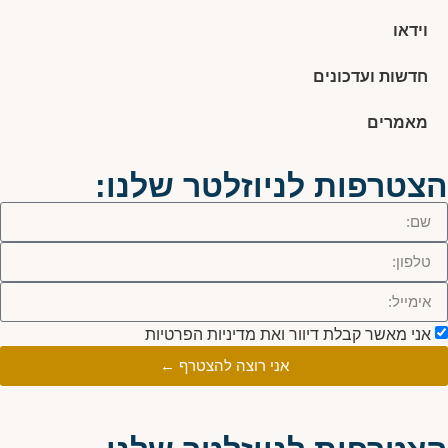
וידאו
חדשות ועדכונים
מאמרים
הצטרפות לניוזלטר שלנו:
אני מאשר קבלת דיוור ואת מדיניות הפרטיות
אני רוצה להצטרף ←