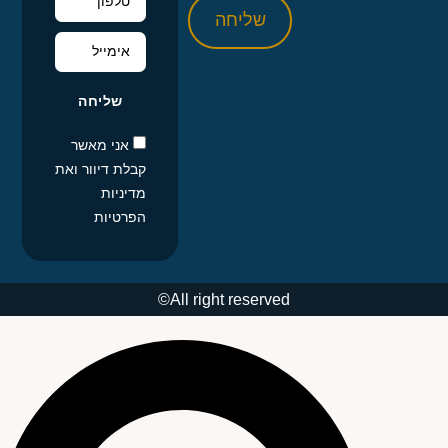
שליחה
שליחה
אני מאשר
קבלת דיוור ואת
מדיניות
הפרטיות
All right reserved©