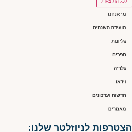
לכל התוצאות
מי אנחנו
הועידה השנתית
גליונות
ספרים
גלריה
וידאו
חדשות ועדכונים
מאמרים
הצטרפות לניוזלטר שלנו: