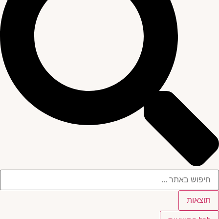
תוצאות