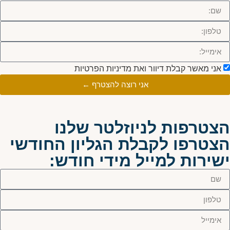
אני מאשר קבלת דיוור ואת מדיניות הפרטיות
אני רוצה להצטרף ←
הצטרפות לניוזלטר שלנו
הצטרפו לקבלת הגליון החודשי
ישירות למייל מידי חודש: