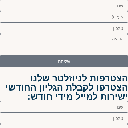
שליחה
הצטרפות לניוזלטר שלנו
הצטרפו לקבלת הגליון החודשי
ישירות למייל מידי חודש: