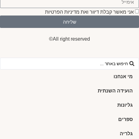
אני מאשר קבלת דיוור ואת מדיניות הפרטיות
שליחה
All right reserved©
מי אנחנו
הועידה השנתית
גליונות
ספרים
גלריה