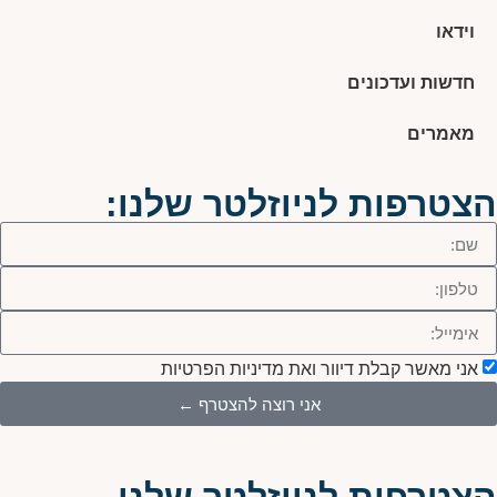
וידאו
חדשות ועדכונים
מאמרים
הצטרפות לניוזלטר שלנו:
אני מאשר קבלת דיוור ואת מדיניות הפרטיות
אני רוצה להצטרף ←