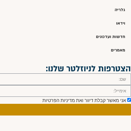
גלריה
וידאו
חדשות ועדכונים
מאמרים
הצטרפות לניוזלטר שלנו:
אני מאשר קבלת דיוור ואת מדיניות הפרטיות