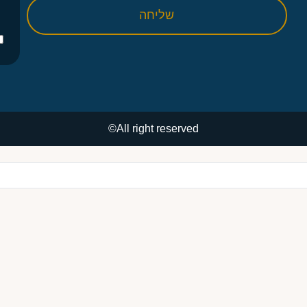
שליחה
All right reserved©