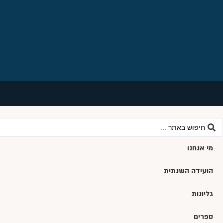
מי אנחנו
הועידה השנתית
גליונות
ספרים