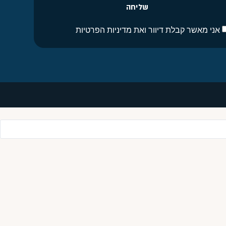
שליחה
אני מאשר קבלת דיוור ואת מדיניות הפרטיות