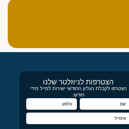
הצטרפות לניוזלטר שלנו
הצטרפו לקבלת הגליון החודשי ישירות למייל מידי
חודש: