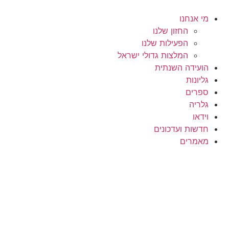
לג
תוכן
מי אנחנו
החזון שלנו
הפעילות שלנו
המלצות גדולי ישראל
הועידה השנתית
גליונות
ספרים
גלריה
וידאו
חדשות ועדכונים
מאמרים