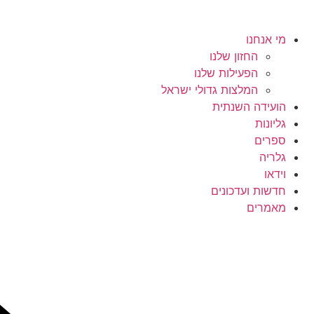
מי אנחנו
החזון שלנו
הפעילות שלנו
המלצות גדולי ישראל
הועידה השנתית
גליונות
ספרים
גלריה
וידאו
חדשות ועדכונים
מאמרים
Searc
..