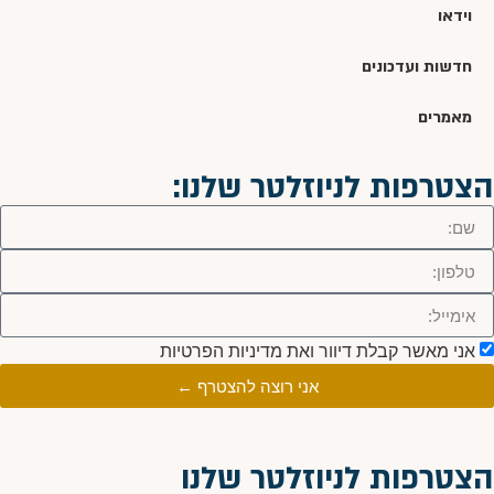
וידאו
חדשות ועדכונים
מאמרים
הצטרפות לניוזלטר שלנו:
אני מאשר קבלת דיוור ואת מדיניות הפרטיות
אני רוצה להצטרף ←
הצטרפות לניוזלטר שלנו