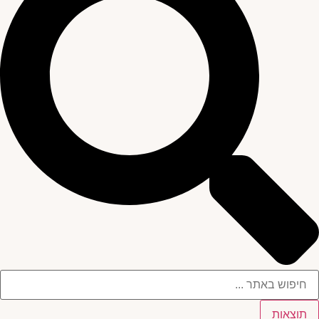
תוצאות