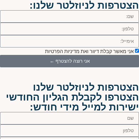
הצטרפות לניוזלטר שלנו:
אני מאשר קבלת דיוור ואת מדיניות הפרטיות
אני רוצה להצטרף ←
הצטרפות לניוזלטר שלנו
הצטרפו לקבלת הגליון החודשי
ישירות למייל מידי חודש: