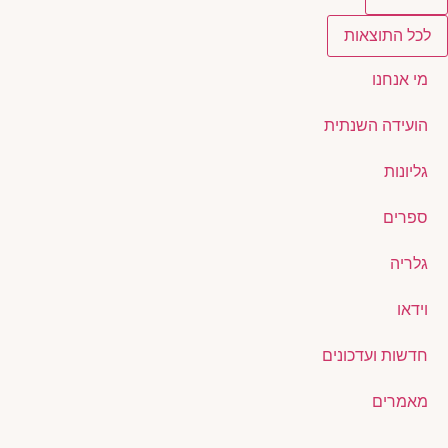
לכל התוצאות
מי אנחנו
הועידה השנתית
גליונות
ספרים
גלריה
וידאו
חדשות ועדכונים
מאמרים