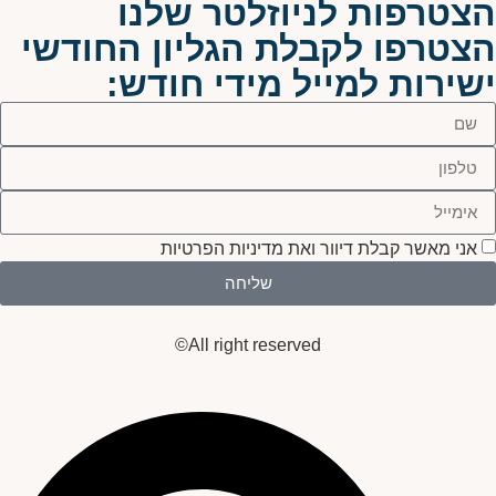
הצטרפות לניוזלטר שלנו
הצטרפו לקבלת הגליון החודשי
ישירות למייל מידי חודש:
אני מאשר קבלת דיוור ואת מדיניות הפרטיות
שליחה
All right reserved©