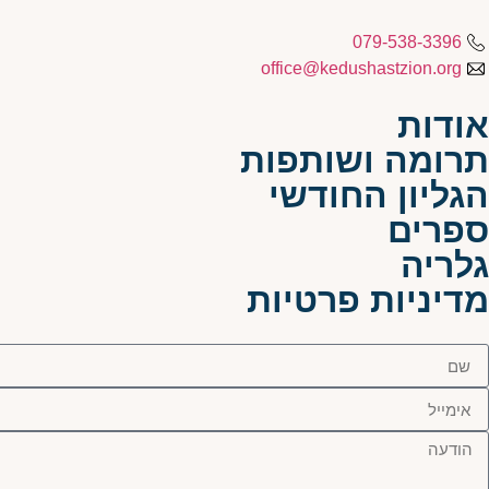
079-538-3396
office@kedushastzion.org
אודות
תרומה ושותפות
הגליון החודשי
ספרים
גלריה
מדיניות פרטיות