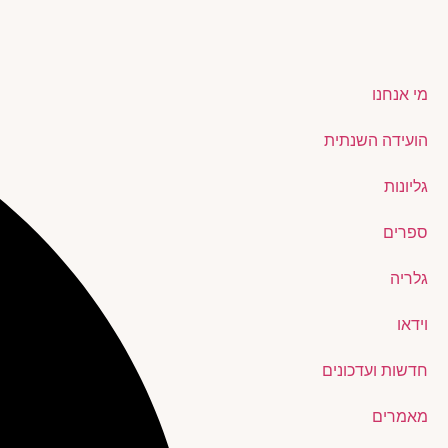
מי אנחנו
הועידה השנתית
גליונות
ספרים
גלריה
וידאו
חדשות ועדכונים
מאמרים