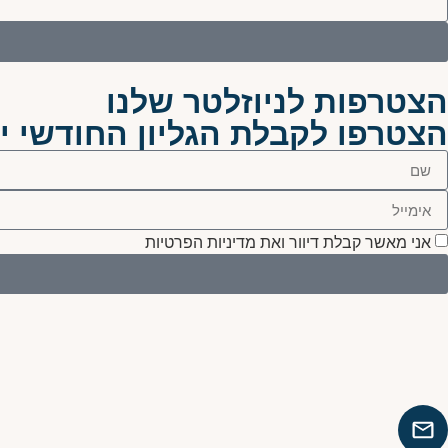
הצטרפות לניוזלטר שלנו
הצטרפו לקבלת הגליון החודשי יש
אני מאשר קבלת דיוור ואת מדיניות הפרטיות