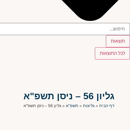
תוצאות
לכל התוצאות
גליון 56 – ניסן תשפ"א
דף הבית
»
גליונות
»
תשפ"א
»
גליון 56 – ניסן תשפ"א