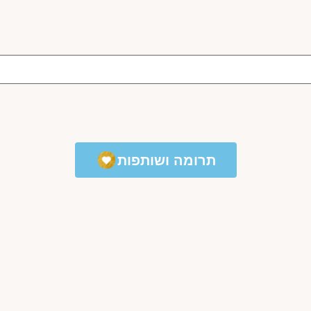
תרומה ושותפות