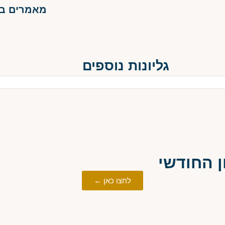
מאמרים בגל
גליונות נוספים
 החודשי
לחצו כאן ←