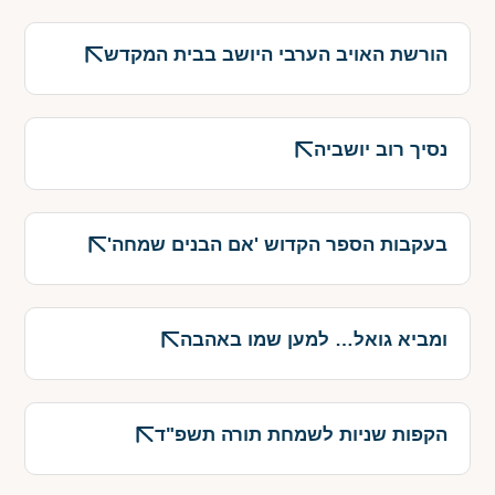
הורשת האויב הערבי היושב בבית המקדש
נסיך רוב יושביה
בעקבות הספר הקדוש 'אם הבנים שמחה'
ומביא גואל… למען שמו באהבה
הקפות שניות לשמחת תורה תשפ"ד