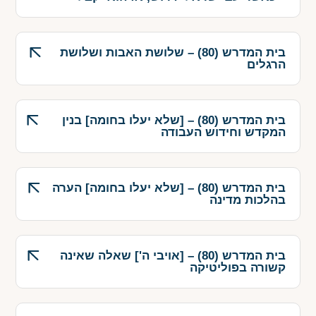
בית המדרש (80) – שלושת האבות ושלושת
הרגלים
בית המדרש (80) – [שלא יעלו בחומה] בנין
המקדש וחידוש העבודה
בית המדרש (80) – [שלא יעלו בחומה] הערה
בהלכות מדינה
בית המדרש (80) – [אויבי ה'] שאלה שאינה
קשורה בפוליטיקה