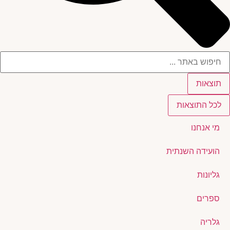
תוצאות
לכל התוצאות
מי אנחנו
הועידה השנתית
גליונות
ספרים
גלריה