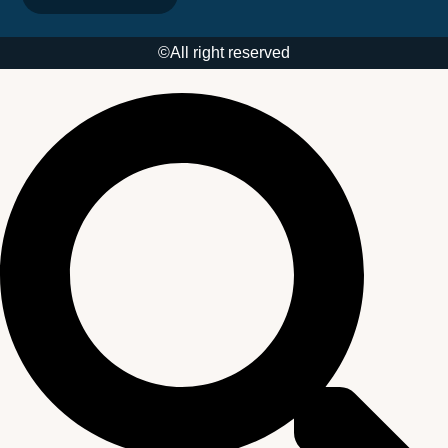
All right reserved©