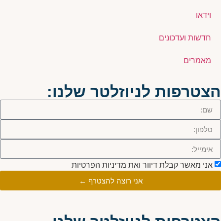
וידאו
חדשות ועדכונים
מאמרים
הצטרפות לניוזלטר שלנו:
אני מאשר קבלת דיוור ואת מדיניות הפרטיות
אני רוצה להצטרף ←