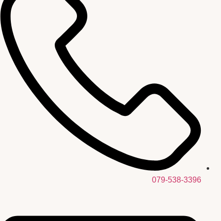
079-538-3396