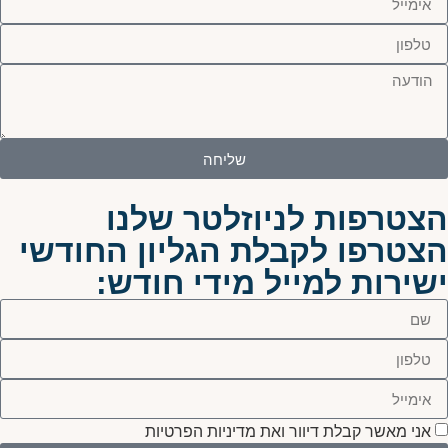
שליחה
הצטרפות לניוזלטר שלנו
הצטרפו לקבלת הגליון החודשי
ישירות למייל מידי חודש:
אני מאשר קבלת דיוור ואת מדיניות הפרטיות