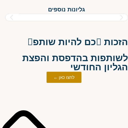
גליונות נוספים
הזכות כם להיות שותפ
לשותפות בהדפסת והפצת
הגליון החודשי
לחצו כאן ←