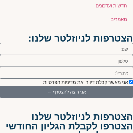
חדשות ועדכונים
מאמרים
הצטרפות לניוזלטר שלנו:
אני מאשר קבלת דיוור ואת מדיניות הפרטיות
אני רוצה להצטרף ←
הצטרפות לניוזלטר שלנו
הצטרפו לקבלת הגליון החודשי