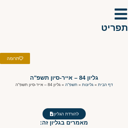
תפריט
תרומה
גליון 84 – אייר-סיון תשפ"ה
דף הבית
»
גליונות
»
תשפ"ה
»
גליון 84 – אייר-סיון תשפ"ה
להורדת הגליון
מאמרים בגליון זה: